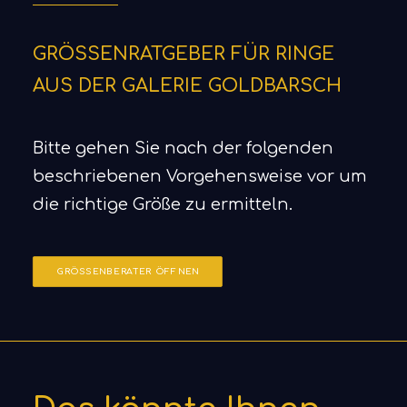
GRÖSSENRATGEBER FÜR RINGE
AUS DER GALERIE GOLDBARSCH
Bitte gehen Sie nach der folgenden
beschriebenen Vorgehensweise vor um
die richtige Größe zu ermitteln.
GRÖSSENBERATER ÖFFNEN