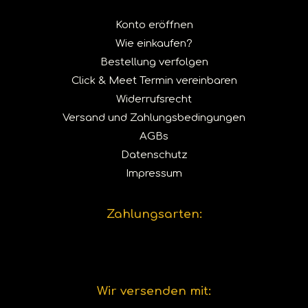
Konto eröffnen
Wie einkaufen?
Bestellung verfolgen
Click & Meet Termin vereinbaren
Widerrufsrecht
Versand und Zahlungsbedingungen
AGBs
Datenschutz
Impressum
Zahlungsarten:
Wir versenden mit: