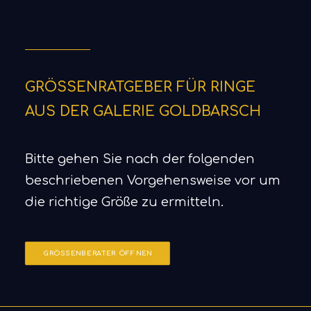
GRÖSSENRATGEBER FÜR RINGE
AUS DER GALERIE GOLDBARSCH
Bitte gehen Sie nach der folgenden
beschriebenen Vorgehensweise vor um
die richtige Größe zu ermitteln.
GRÖSSENBERATER ÖFFNEN