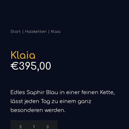
Start
Halsketten
Klaia
Klaia
€
395,00
Edles Saphir Blau in einer feinen Kette,
lässt jeden Tag zu einem ganz
besonderen werden.
Klaia