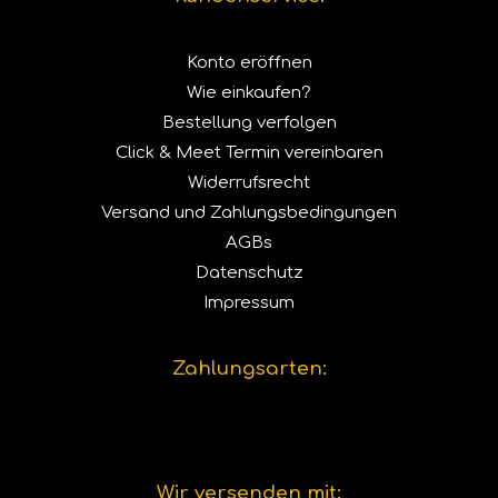
Konto eröffnen
Wie einkaufen?
Bestellung verfolgen
Click & Meet Termin vereinbaren
Widerrufsrecht
Versand und Zahlungsbedingungen
AGBs
Datenschutz
Impressum
Zahlungsarten:
Wir versenden mit: