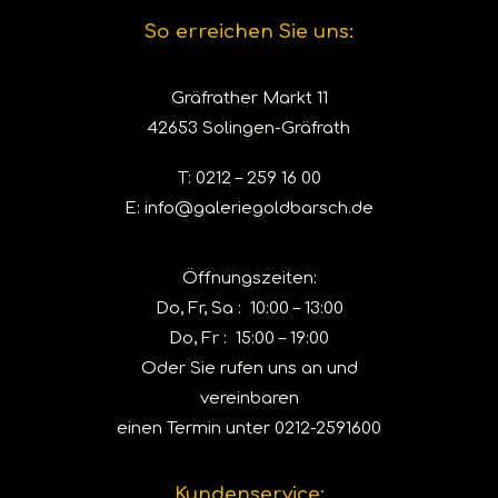
So erreichen Sie uns:
Gräfrather Markt 11
42653 Solingen-Gräfrath
T:
0212 – 259 16 00
E:
info@galeriegoldbarsch.de
Öffnungszeiten:
Do, Fr, Sa : 10:00 – 13:00
Do, Fr : 15:00 – 19:00
Oder Sie rufen uns an und
vereinbaren
einen Termin unter
0212-2591600
Kundenservice: