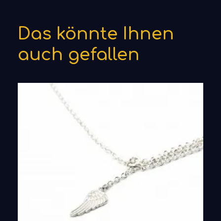
Das könnte Ihnen
auch gefallen