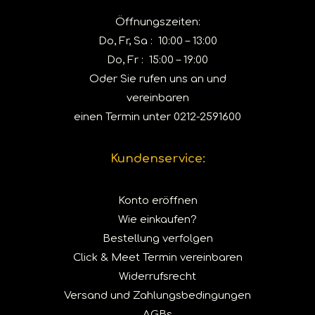
Öffnungszeiten:
Do, Fr, Sa : 10:00 – 13:00
Do, Fr : 15:00 – 19:00
Oder Sie rufen uns an und
vereinbaren
einen Termin unter
0212-2591600
Kundenservice:
Konto eröffnen
Wie einkaufen?
Bestellung verfolgen
Click & Meet Termin vereinbaren
Widerrufsrecht
Versand und Zahlungsbedingungen
AGBs