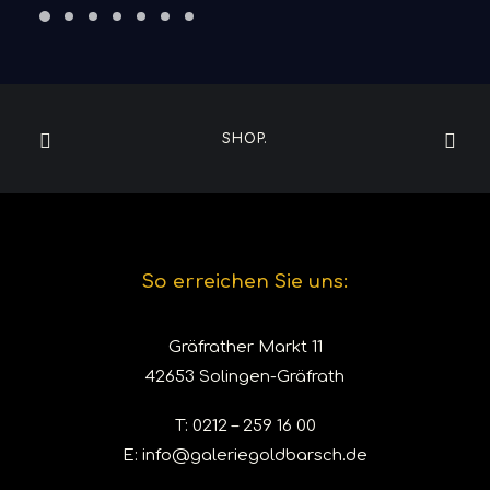
SHOP.
So erreichen Sie uns:
Gräfrather Markt 11
42653 Solingen-Gräfrath
T:
0212 – 259 16 00
E:
info@galeriegoldbarsch.de