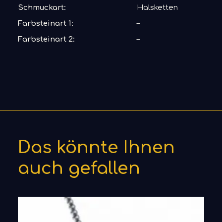
Schmuckart:
Halsketten
Farbsteinart 1:
–
Farbsteinart 2:
–
Das könnte Ihnen
auch gefallen