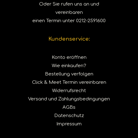
Oder Sie rufen uns an und
vereinbaren
einen Termin unter
0212-2591600
Kundenservice:
Konto eröffnen
Wie einkaufen?
Bestellung verfolgen
Click & Meet Termin vereinbaren
Widerrufsrecht
Versand und Zahlungsbedingungen
AGBs
Datenschutz
Impressum