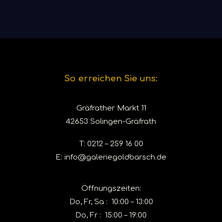
READ MORE
DETAILS ANSEHEN
So erreichen Sie uns:
Gräfrather Markt 11
42653 Solingen-Gräfrath
T:
0212 – 259 16 00
E:
info@galeriegoldbarsch.de
Öffnungszeiten:
Do, Fr, Sa : 10:00 – 13:00
Do, Fr : 15:00 – 19:00