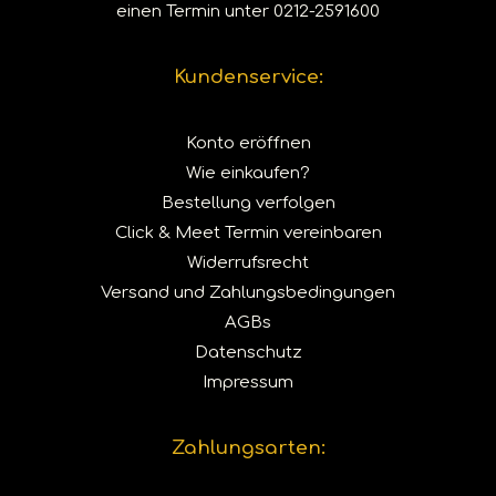
einen Termin unter
0212-2591600
Kundenservice:
Konto eröffnen
Wie einkaufen?
Bestellung verfolgen
Click & Meet Termin vereinbaren
Widerrufsrecht
Versand und Zahlungsbedingungen
AGBs
Datenschutz
Impressum
Zahlungsarten: