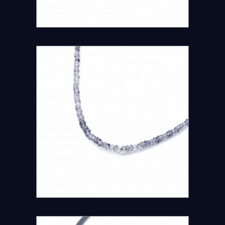
DETAILS ANSEHEN
DETAILS ANSEHEN