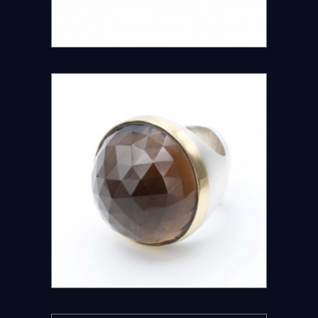
DETAILS ANSEHEN
DETAILS ANSEHEN