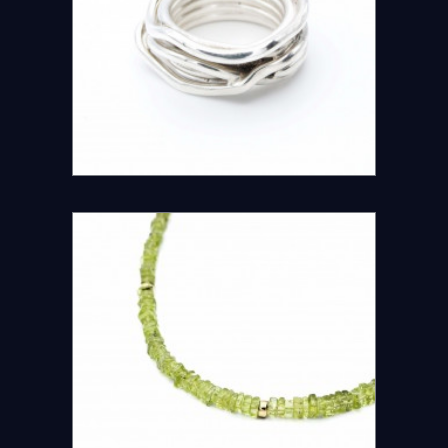
DETAILS ANSEHEN