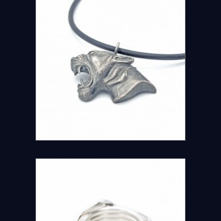
DETAILS ANSEHEN