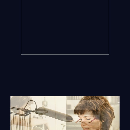
DETAILS ANSEHEN