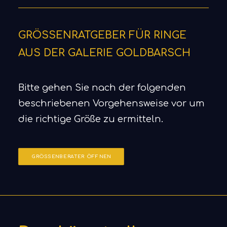
GRÖSSENRATGEBER FÜR RINGE
AUS DER GALERIE GOLDBARSCH
Bitte gehen Sie nach der folgenden
beschriebenen Vorgehensweise vor um
die richtige Größe zu ermitteln.
GRÖSSENBERATER ÖFFNEN