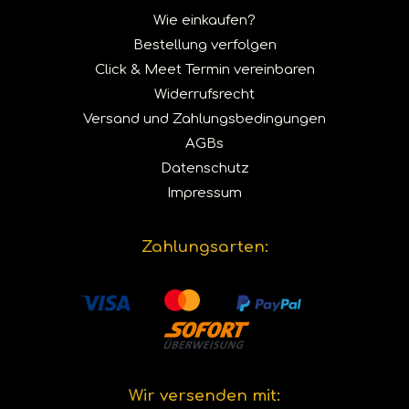
Wie einkaufen?
Bestellung verfolgen
Click & Meet Termin vereinbaren
Widerrufsrecht
Versand und Zahlungsbedingungen
AGBs
Datenschutz
Impressum
Zahlungsarten:
Wir versenden mit: