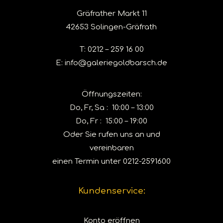
Gräfrather Markt 11
42653 Solingen-Gräfrath
T:
0212 – 259 16 00
E:
info@galeriegoldbarsch.de
Öffnungszeiten:
Do, Fr, Sa : 10:00 – 13:00
Do, Fr : 15:00 – 19:00
Oder Sie rufen uns an und
vereinbaren
einen Termin unter
0212-2591600
Kundenservice:
Konto eröffnen