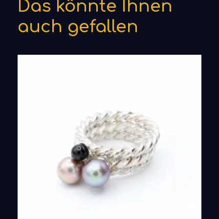
Das könnte Ihnen
auch gefallen