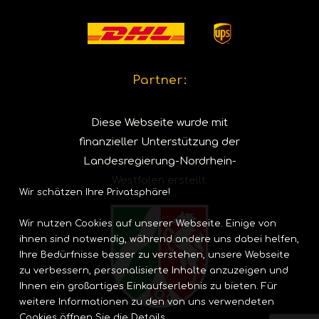
Partner:
Diese Webseite wurde mit
finanzieller Unterstützung der
Landesregierung-Nordrhein-
Westfalen erstellt.
Wir schätzen Ihre Privatsphäre!
Wir nutzen Cookies auf unserer Webseite. Einige von
ihnen sind notwendig, während andere uns dabei helfen,
Ihre Bedürfnisse besser zu verstehen, unsere Webseite
zu verbessern, personalisierte Inhalte anzuzeigen und
Ihnen ein großartiges Einkaufserlebnis zu bieten. Für
weitere Informationen zu den von uns verwendeten
Cookies öffnen Sie die Details.