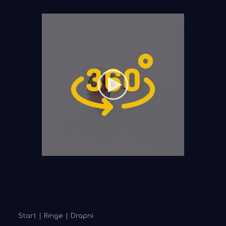
Start
Ringe
Drapni