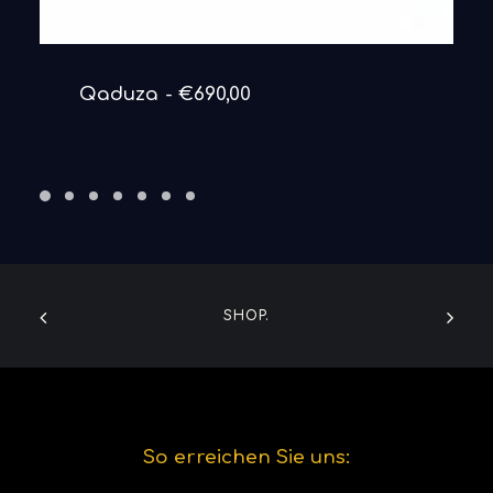
DETAILS ANSEHEN
Qaduza
€
690,00
SHOP.
So erreichen Sie uns: