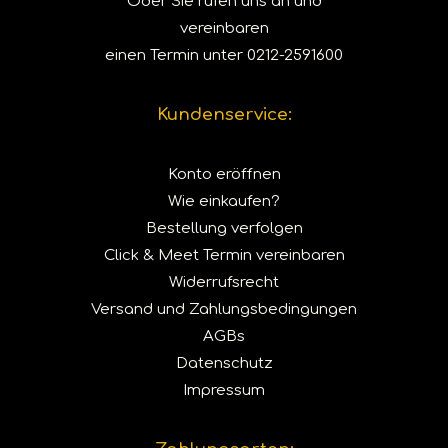
Oder Sie rufen uns an und
vereinbaren
einen Termin unter
0212-2591600
Kundenservice:
Konto eröffnen
Wie einkaufen?
Bestellung verfolgen
Click & Meet Termin vereinbaren
Widerrufsrecht
Versand und Zahlungsbedingungen
AGBs
Datenschutz
Impressum