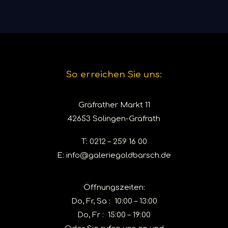
READ MORE
DETAILS ANSEHEN
So erreichen Sie uns:
Gräfrather Markt 11
42653 Solingen-Gräfrath
T:
0212 – 259 16 00
E:
info@galeriegoldbarsch.de
Öffnungszeiten:
Do, Fr, Sa : 10:00 – 13:00
Do, Fr : 15:00 – 19:00