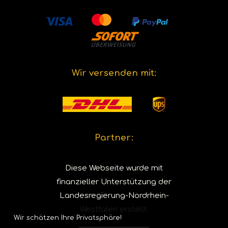
Wir versenden mit:
Partner:
Diese Webseite wurde mit
finanzieller Unterstützung der
Landesregierung-Nordrhein-
Westfalen erstellt.
Wir schätzen Ihre Privatsphäre!