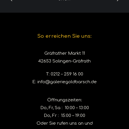
So erreichen Sie uns:
Gräfrather Markt 11
42653 Solingen-Gräfrath
T:
0212 – 259 16 00
E:
info@galeriegoldbarsch.de
Öffnungszeiten:
Do, Fr, Sa : 10:00 – 13:00
Do, Fr : 15:00 – 19:00
Oder Sie rufen uns an und