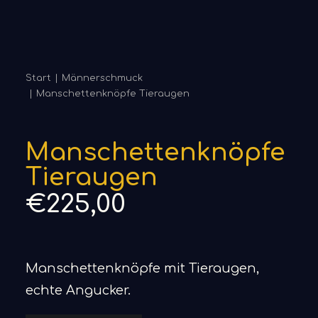
Start
Männerschmuck
Manschettenknöpfe Tieraugen
Manschettenknöpfe
Tieraugen
€
225,00
Manschettenknöpfe mit Tieraugen,
echte Angucker.