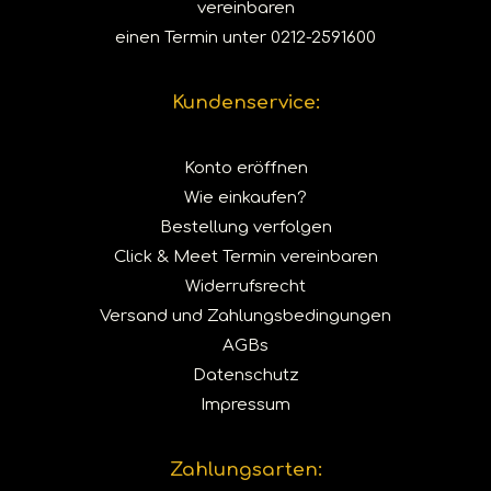
vereinbaren
einen Termin unter
0212-2591600
Kundenservice:
Konto eröffnen
Wie einkaufen?
Bestellung verfolgen
Click & Meet Termin vereinbaren
Widerrufsrecht
Versand und Zahlungsbedingungen
AGBs
Datenschutz
Impressum
Zahlungsarten: