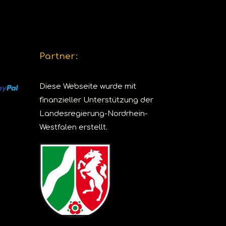
Partner:
Diese Webseite wurde mit
finanzieller Unterstützung der
Landesregierung-Nordrhein-
Westfalen erstellt.