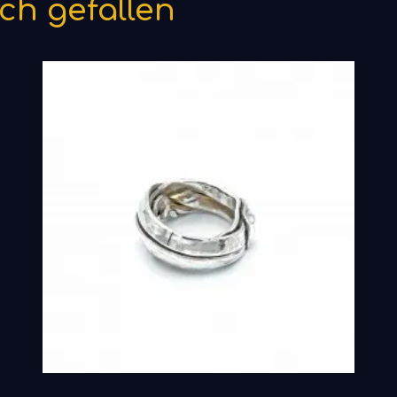
ch gefallen