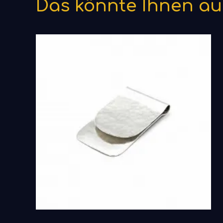
Das könnte Ihnen au