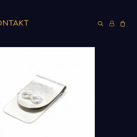
ONTAKT