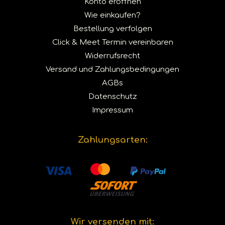
Konto eröffnen
Wie einkaufen?
Bestellung verfolgen
Click & Meet Termin vereinbaren
Widerrufsrecht
Versand und Zahlungsbedingungen
AGBs
Datenschutz
Impressum
Zahlungsarten:
Wir versenden mit: