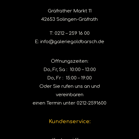
Gräfrather Markt 11
42653 Solingen-Gräfrath
T:
0212 – 259 16 00
E:
info@galeriegoldbarsch.de
Öffnungszeiten:
Do, Fr, Sa : 10:00 – 13:00
Do, Fr : 15:00 – 19:00
Oder Sie rufen uns an und
vereinbaren
einen Termin unter
0212-2591600
Kundenservice: