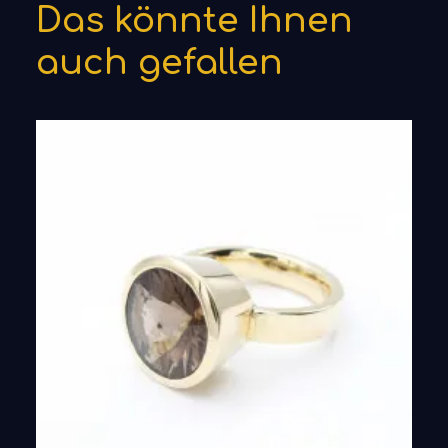
Das könnte Ihnen
auch gefallen