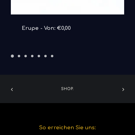
DETAILS ANSEHEN
Erupe
Von:
€
0,00
SHOP.
So erreichen Sie uns: