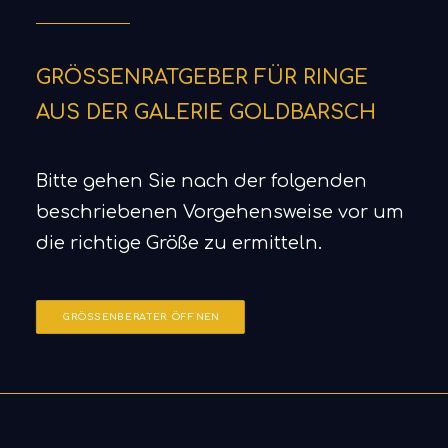
GRÖSSENRATGEBER FÜR RINGE
AUS DER GALERIE GOLDBARSCH
Bitte gehen Sie nach der folgenden
beschriebenen Vorgehensweise vor um
die richtige Größe zu ermitteln.
GRÖSSENBERATER ÖFFNEN