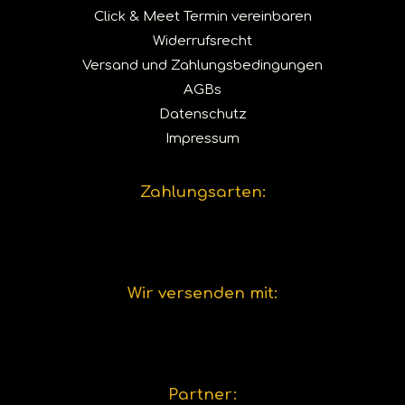
Click & Meet Termin vereinbaren
Widerrufsrecht
Versand und Zahlungsbedingungen
AGBs
Datenschutz
Impressum
Zahlungsarten:
Wir versenden mit:
Partner: