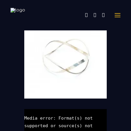
Media error: Format(s) not
supported or source(s) not