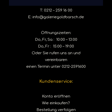
T:
0212 – 259 16 00
E:
info@galeriegoldbarsch.de
Öffnungszeiten:
Do, Fr, Sa : 10:00 – 13:00
Do, Fr : 15:00 – 19:00
Oder Sie rufen uns an und
vereinbaren
einen Termin unter
0212-2591600
Kundenservice:
Konto eröffnen
Wie einkaufen?
Bestellung verfolgen