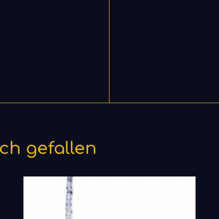
ch gefallen