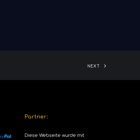
NEXT
Partner:
Diese Webseite wurde mit