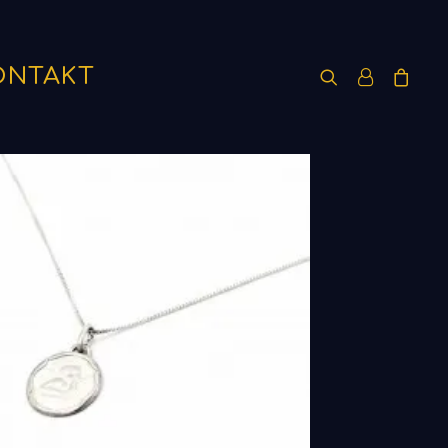
ONTAKT