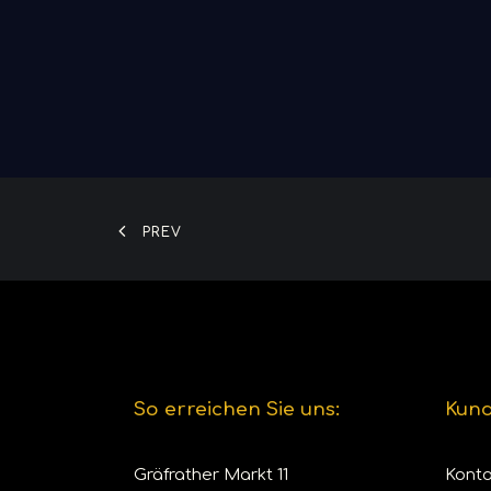
PREV
So erreichen Sie uns:
Kund
Gräfrather Markt 11
Konto