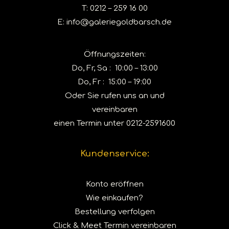
T:
0212 – 259 16 00
E:
info@galeriegoldbarsch.de
Öffnungszeiten:
Do, Fr, Sa : 10:00 – 13:00
Do, Fr : 15:00 – 19:00
Oder Sie rufen uns an und
vereinbaren
einen Termin unter
0212-2591600
Kundenservice:
Konto eröffnen
Wie einkaufen?
Bestellung verfolgen
Click & Meet Termin vereinbaren