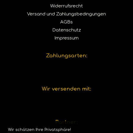
Widerrufsrecht
Versand und Zahlungsbedingungen
AGBs
Datenschutz
Impressum
Zahlungsarten:
Wir versenden mit:
Partner:
Wir schätzen Ihre Privatsphäre!