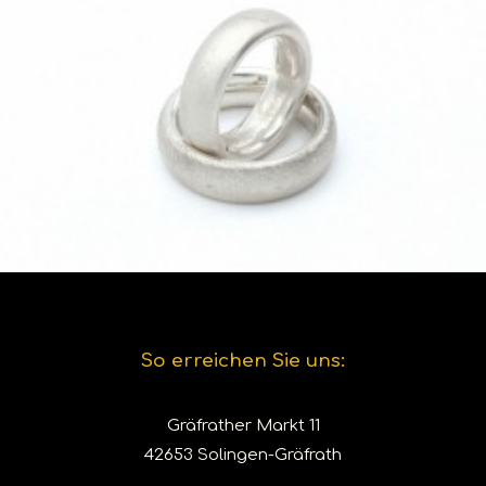
So erreichen Sie uns:
Gräfrather Markt 11
42653 Solingen-Gräfrath