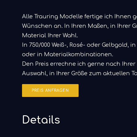
Alle Trauring Modelle fertige ich Ihnen 
Wünschen an. In Ihren Maßen, in Ihrer 
Material Ihrer Wahl.
In 750/000 Weiß-, Rosé- oder Gelbgold, in
oder in Materialkombinationen.
Den Preis errechne ich gerne nach Ihrer
Auswahl, in Ihrer Größe zum aktuellen T
PREIS ANFRAGEN
Details