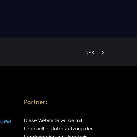
NEXT
Partner:
Diese Webseite wurde mit
finanzieller Unterstützung der