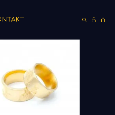
ONTAKT