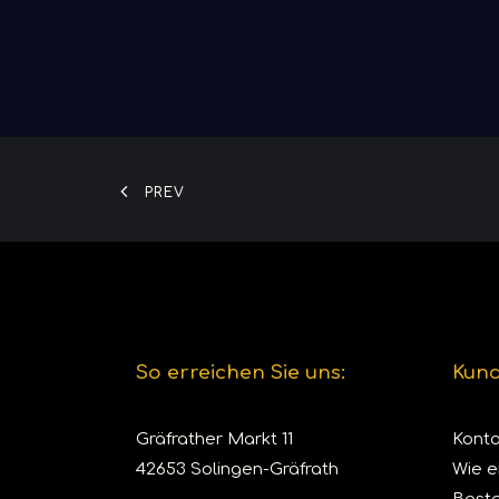
PREV
So erreichen Sie uns:
Kund
Gräfrather Markt 11
Konto
42653 Solingen-Gräfrath
Wie e